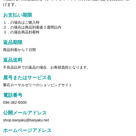
けます。
お支払い期限
１．の場合はご購入時
２．の場合は商品到着後２週間以内
３．の場合商品到着時
返品期限
商品到着から７日間
返品送料
不良品以外での返品の場合、お客様負担となります。
屋号またはサービス名
磐石ローヤルゼリーのショッピングサイト
電話番号
096-382-6000
公開メールアドレス
shop-banjaku@banjaku.net
ホームページアドレス