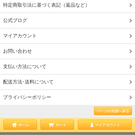
特定商取引法に基づく表記（返品など）
公式ブログ
マイアカウント
お問い合わせ
支払い方法について
配送方法･送料について
プライバシーポリシー
ページの先頭へ戻る
ホーム
カート
マイアカウント