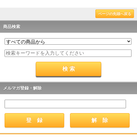
ページの先頭へ戻る
商品検索
メルマガ登録・解除